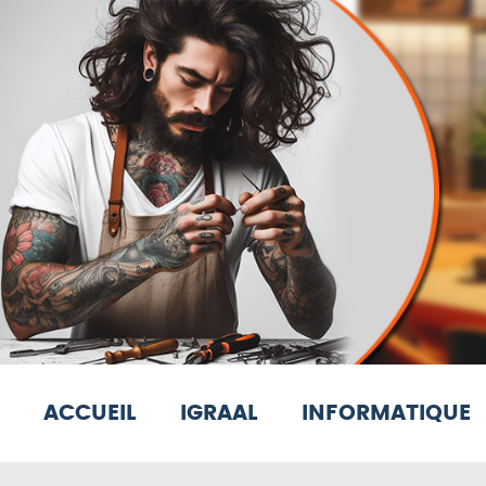
ACCUEIL
IGRAAL
INFORMATIQUE