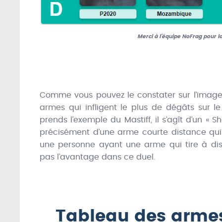
Merci à l’équipe NoFrag pour l
Comme vous pouvez le constater sur l’image c
armes qui infligent le plus de dégâts sur 
prends l’exemple du Mastiff, il s’agît d’un « 
précisément d’une arme courte distance qui
une personne ayant une arme qui tire à di
pas l’avantage dans ce duel.
Tableau des armes