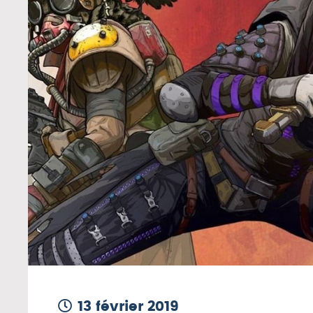
13 février 2019