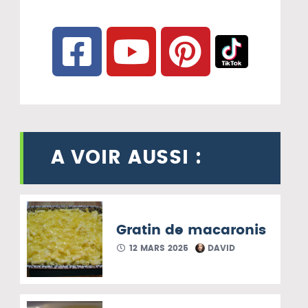
A VOIR AUSSI :
Gratin de macaronis
12 MARS 2025
DAVID