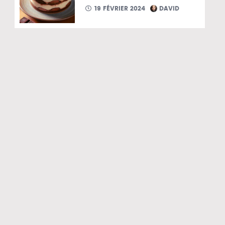
19 FÉVRIER 2024
DAVID