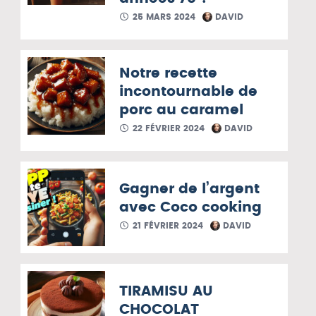
25 MARS 2024
DAVID
Notre recette
incontournable de
porc au caramel
22 FÉVRIER 2024
DAVID
Gagner de l’argent
avec Coco cooking
21 FÉVRIER 2024
DAVID
TIRAMISU AU
CHOCOLAT