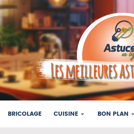
BRICOLAGE
CUISINE
BON PLAN