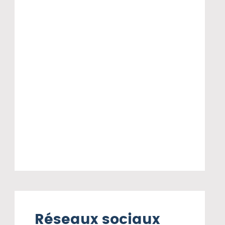
Réseaux sociaux