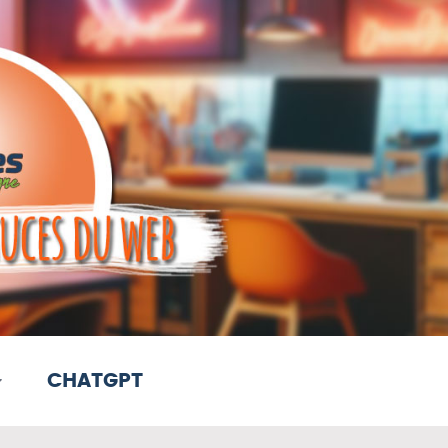
CHATGPT