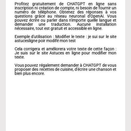
Profitez gratuitement de CHATGPT en ligne sans
inscription ni création de compte, ni besoin de fournir un
numéro de téléphone. Obtenez des réponses à vos
questions grâce au réseau neuronal d'OpenAi. Vous
pouvez écrire ou parler dans n'importe quelle langue et
demander une traduction. Aucune installation
nécessaire, tout est gratuit et accessible en ligne.
Exemple d'utilisation : Modifier le texte : je sui sur le site
astucesligne poir modifé mon test
Cela corrigera et améliorera votre texte de cette façon :
Je suis sur le site Astuces en ligne pour modifier mon
texte.
Vous pouvez régalement demander à CHATGPT de vous
proposer des recettes de cuisine, d'écrire une chanson et
bien plus encore.