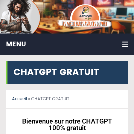
MENU
CHATGPT GRATUIT
Accueil
»
CHATGPT GRATUIT
Bienvenue sur notre CHATGPT
100% gratuit