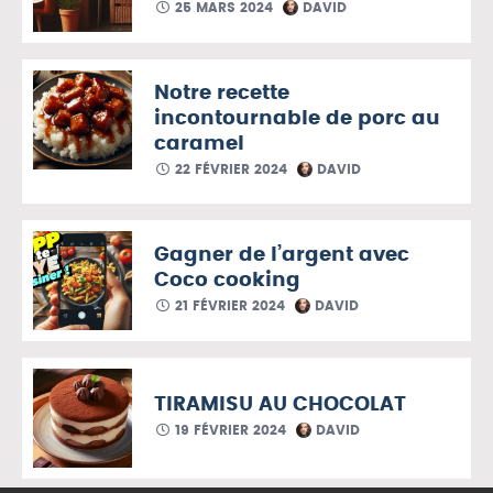
25 MARS 2024
DAVID
Notre recette
incontournable de porc au
caramel
22 FÉVRIER 2024
DAVID
Gagner de l’argent avec
Coco cooking
21 FÉVRIER 2024
DAVID
TIRAMISU AU CHOCOLAT
19 FÉVRIER 2024
DAVID