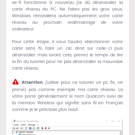
wi-fi fonctionne à nouveau j’ai dû désinstaller la
carte réseau du PC. Ne faites pas les gros yeux,
Windows réinstallera automatiquement votre carte
réseau au prochain redémarrage de votre
ordinateur.
Pour cette étape, il vous faudra sélectionner votre
carte sans fil, faire un clic droit sur celle-ci puis
désinstaller mais avant cela, prenez le temps de lire
la fin du tutoriel pour ne pas désinstaller la mauvaise
carte réseau.
Attention
, j’utilise pour ce tutoriel un pc fix, ne
prenez pas comme exemple ma carte réseau. La
vôtre porte généralement le nom Qualcom suivi de
la mention Wireless qui signifie sans fil en Français
comme je le précisais plus haut.