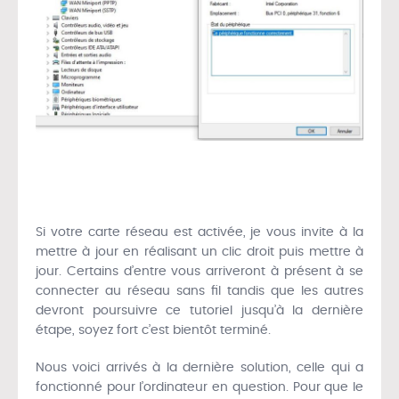
Si votre carte réseau est activée, je vous invite à la
mettre à jour en réalisant un clic droit puis mettre à
jour. Certains d’entre vous arriveront à présent à se
connecter au réseau sans fil tandis que les autres
devront poursuivre ce tutoriel jusqu’à la dernière
étape, soyez fort c’est bientôt terminé.
Nous voici arrivés à la dernière solution, celle qui a
fonctionné pour l’ordinateur en question. Pour que le