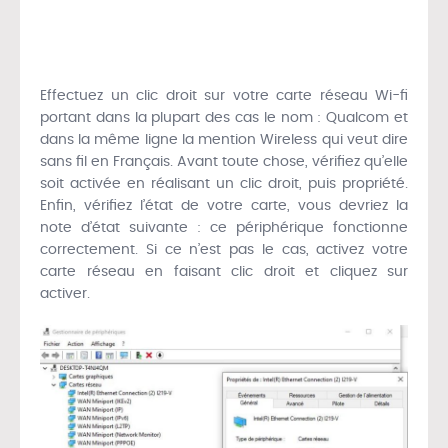
Effectuez un clic droit sur votre carte réseau Wi-fi
portant dans la plupart des cas le nom : Qualcom et
dans la même ligne la mention Wireless qui veut dire
sans fil en Français. Avant toute chose, vérifiez qu’elle
soit activée en réalisant un clic droit, puis propriété.
Enfin, vérifiez l’état de votre carte, vous devriez la
note d’état suivante : ce périphérique fonctionne
correctement. Si ce n’est pas le cas, activez votre
carte réseau en faisant clic droit et cliquez sur
activer.