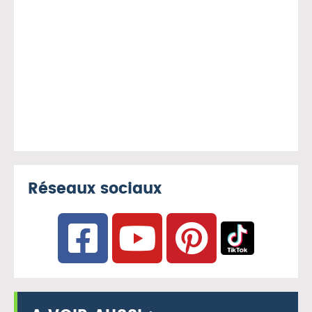
Réseaux sociaux