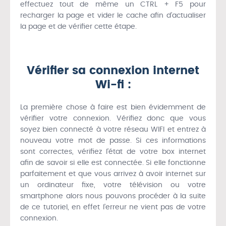
effectuez tout de même un CTRL + F5 pour
recharger la page et vider le cache afin d’actualiser
la page et de vérifier cette étape.
Vérifier sa connexion internet
Wi-fi :
La première chose à faire est bien évidemment de
vérifier votre connexion. Vérifiez donc que vous
soyez bien connecté à votre réseau WIFI et entrez à
nouveau votre mot de passe. Si ces informations
sont correctes, vérifiez l’état de votre box internet
afin de savoir si elle est connectée. Si elle fonctionne
parfaitement et que vous arrivez à avoir internet sur
un ordinateur fixe, votre télévision ou votre
smartphone alors nous pouvons procéder à la suite
de ce tutoriel, en effet l’erreur ne vient pas de votre
connexion.