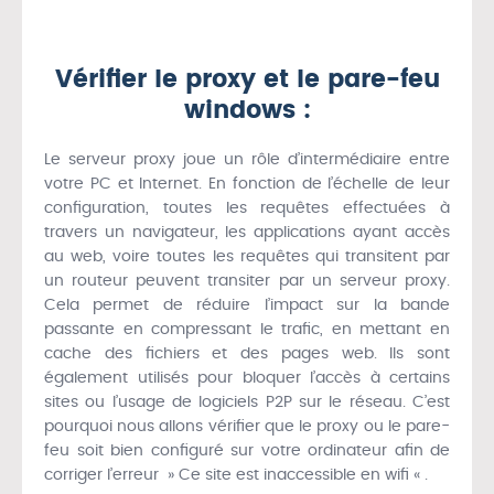
Vérifier le proxy et le pare-feu
windows :
Le serveur proxy joue un rôle d’intermédiaire entre
votre PC et Internet. En fonction de l’échelle de leur
configuration, toutes les requêtes effectuées à
travers un navigateur, les applications ayant accès
au web, voire toutes les requêtes qui transitent par
un routeur peuvent transiter par un serveur proxy.
Cela permet de réduire l’impact sur la bande
passante en compressant le trafic, en mettant en
cache des fichiers et des pages web. Ils sont
également utilisés pour bloquer l’accès à certains
sites ou l’usage de logiciels P2P sur le réseau. C’est
pourquoi nous allons vérifier que le proxy ou le pare-
feu soit bien configuré sur votre ordinateur afin de
corriger l’erreur » Ce site est inaccessible en wifi « .