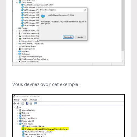
Vous devriez avoir cet exemple :