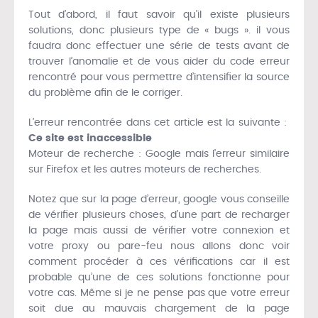
Tout d’abord, il faut savoir qu’il existe plusieurs
solutions, donc plusieurs type de « bugs ». il vous
faudra donc effectuer une série de tests avant de
trouver l’anomalie et de vous aider du code erreur
rencontré pour vous permettre d’intensifier la source
du problème afin de le corriger.
L’erreur rencontrée dans cet article est la suivante :
Ce site est inaccessible
Moteur de recherche : Google mais l’erreur similaire
sur Firefox et les autres moteurs de recherches.
Notez que sur la page d’erreur, google vous conseille
de vérifier plusieurs choses, d’une part de recharger
la page mais aussi de vérifier votre connexion et
votre proxy ou pare-feu nous allons donc voir
comment procéder à ces vérifications car il est
probable qu’une de ces solutions fonctionne pour
votre cas. Même si je ne pense pas que votre erreur
soit due au mauvais chargement de la page