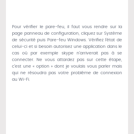
Pour vérifier le pare-feu, il faut vous rendre sur la
page panneau de configuration, cliquez sur Système
de sécurité puis Pare-feu Windows. Vérifiez l’état de
celui-ci et si besoin autorisez une application dans le
cas où par exemple skype n’arriverait pas à se
connecter. Ne vous attardez pas sur cette étape,
c’est une « option » dont je voulais vous parler mais
qui ne résoudra pas votre problème de connexion
au Wi-Fi.