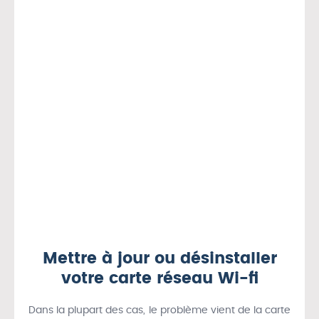
Mettre à jour ou désinstaller
votre carte réseau Wi-fi
Dans la plupart des cas, le problème vient de la carte