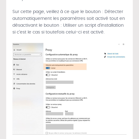
Sur cette page, veillez à ce que le bouton : Détecter
automatiquement les paramètres soit activé tout en
désactivant le bouton : Utiliser un script d’installation
si c’est le cas si toutefois celui-ci est activé.