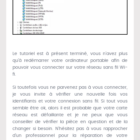
Le tutoriel est à présent terminé, vous n’avez plus
qu’à redémarrer votre ordinateur portable afin de
pouvoir vous connecter sur votre réseau sans fil Wi-
fi.
Si toutefois vous ne parvenez pas à vous connecter,
je vous invite à vérifier une nouvelle fois vos
identifiants et votre connexion sans fil. Si tout vous
semble être ok, alors il est probable que votre carte
réseau est défaillante et je ne peux que vous
conseiller de vérifier la pièce en question et de la
changer si besoin. N’hésitez pas à vous rapprocher
d’un professionnel pour la réparation de votre