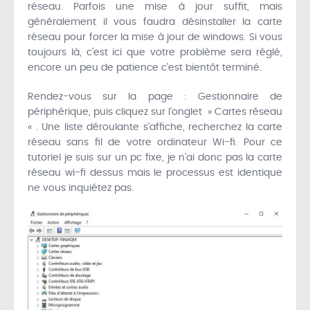
réseau. Parfois une mise à jour suffit, mais
généralement il vous faudra désinstaller la carte
réseau pour forcer la mise à jour de windows. Si vous
toujours là, c’est ici que votre problème sera réglé,
encore un peu de patience c’est bientôt terminé.
Rendez-vous sur la page : Gestionnaire de
périphérique, puis cliquez sur l’onglet » Cartes réseau
« . Une liste déroulante s’affiche, recherchez la carte
réseau sans fil de votre ordinateur Wi-fi. Pour ce
tutoriel je suis sur un pc fixe, je n’ai donc pas la carte
réseau wi-fi dessus mais le processus est identique
ne vous inquiétez pas.