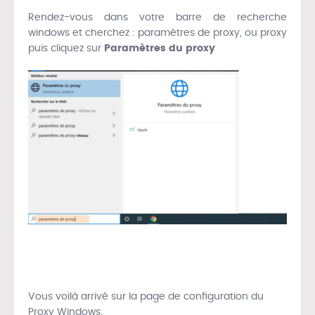
Rendez-vous dans votre barre de recherche
windows et cherchez : paramètres de proxy, ou proxy
puis cliquez sur
Paramètres du proxy
Vous voilà arrivé sur la page de configuration du
Proxy Windows.