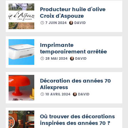
Producteur huile d’olive
Croix d’Aspouze
7 JUIN 2024
DAVID
Imprimante
temporairement arrêtée
28 MAI 2024
DAVID
Décoration des années 70
Aliexpress
10 AVRIL 2024
DAVID
Où trouver des décorations
inspirées des années 70 ?