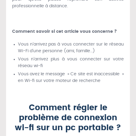
professionnelle à distance.
Comment savoir si cet article vous concerne ?
Vous n’arrivez pas à vous connecter sur le réseau
Wi-Fi d’une personne (ami, famille…)
Vous n’arrivez plus à vous connecter sur votre
réseau wi-fi
Vous avez le message » Ce site est inaccessible »
en Wi-fi sur votre moteur de recherche
Comment régler le
problème de connexion
wi-fi sur un pc portable ?