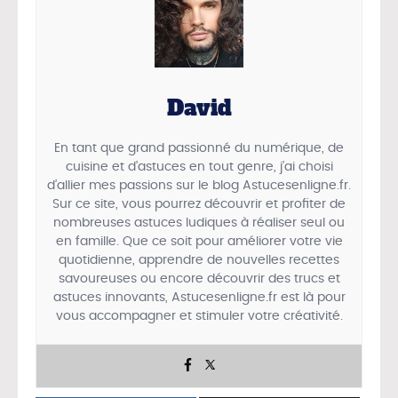
David
En tant que grand passionné du numérique, de
cuisine et d’astuces en tout genre, j’ai choisi
d’allier mes passions sur le blog Astucesenligne.fr.
Sur ce site, vous pourrez découvrir et profiter de
nombreuses astuces ludiques à réaliser seul ou
en famille. Que ce soit pour améliorer votre vie
quotidienne, apprendre de nouvelles recettes
savoureuses ou encore découvrir des trucs et
astuces innovants, Astucesenligne.fr est là pour
vous accompagner et stimuler votre créativité.