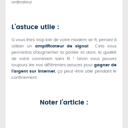
ordinateur.
L’astuce utile :
Si vous êtes trop loin de votre modem wi-fi, pensez à
utiliser un
amplificateur de signal
. Cela vous
permettra d’augmenter la portée et donc la qualité
de votre connexion sans fil ! Sinon vous pouvez
toujours lire nos différentes astuces pour
gagner de
l’argent sur internet
, ça peut-être utile pendant le
confinement.
Noter l’article :