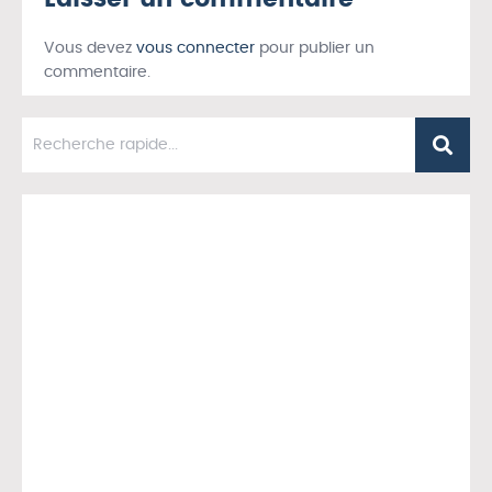
Vous devez
vous connecter
pour publier un
commentaire.