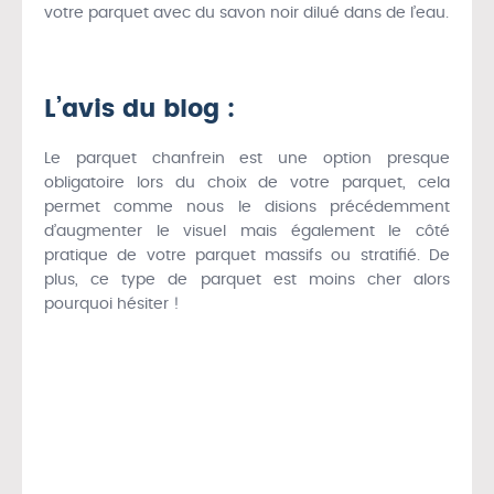
votre parquet avec du savon noir dilué dans de l’eau.
L’avis du blog :
Le parquet chanfrein est une option presque
obligatoire lors du choix de votre parquet, cela
permet comme nous le disions précédemment
d’augmenter le visuel mais également le côté
pratique de votre parquet massifs ou stratifié. De
plus, ce type de parquet est moins cher alors
pourquoi hésiter !