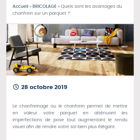
Accueil
»
BRICOLAGE
»
Quels sont les avantages du
chanfrein sur un parquet ?
28 octobre 2019
Le chanfreinage ou le chanfrein permet de mettre
en valeur votre parquet en atténuant les
imperfections de pose tout augmentant le rendu
visuel afin de rendre votre sol bien plus élégant.