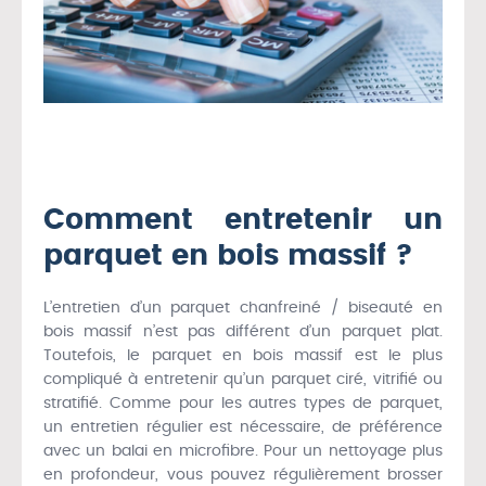
Comment entretenir un
parquet en bois massif ?
L’entretien d’un parquet chanfreiné / biseauté en
bois massif n’est pas différent d’un parquet plat.
Toutefois, le parquet en bois massif est le plus
compliqué à entretenir qu’un parquet ciré, vitrifié ou
stratifié. Comme pour les autres types de parquet,
un entretien régulier est nécessaire, de préférence
avec un balai en microfibre. Pour un nettoyage plus
en profondeur, vous pouvez régulièrement brosser