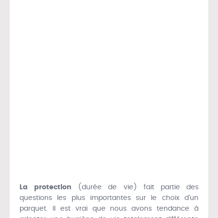
La protection
(durée de vie) fait partie des
questions les plus importantes sur le choix d’un
parquet. Il est vrai que nous avons tendance à