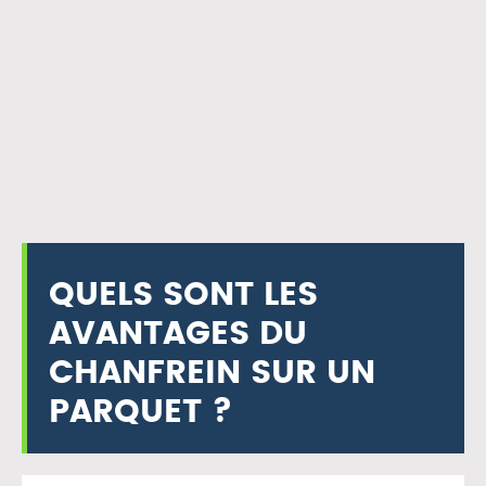
QUELS SONT LES
AVANTAGES DU
CHANFREIN SUR UN
PARQUET ?