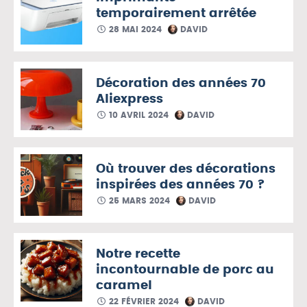
temporairement arrêtée
28 MAI 2024
DAVID
Décoration des années 70
Aliexpress
10 AVRIL 2024
DAVID
Où trouver des décorations
inspirées des années 70 ?
25 MARS 2024
DAVID
Notre recette
incontournable de porc au
caramel
22 FÉVRIER 2024
DAVID