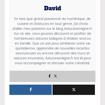
David
En tant que grand passionné du numérique, de
cuisine et d’astuces en tout genre, j’ai choisi
d’allier mes passions sur le blog Astucesenligne.fr.
Sur ce site, vous pourrez découvrir et profiter de
nombreuses astuces ludiques à réaliser seul ou
en famille. Que ce soit pour améliorer votre vie
quotidienne, apprendre de nouvelles recettes
savoureuses ou encore découvrir des trucs et
astuces innovants, Astucesenligne.fr est là pour
vous accompagner et stimuler votre créativité.