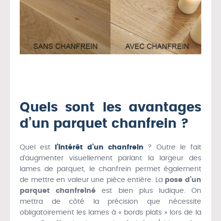
Quels sont les avantages
d’un parquet chanfrein ?
Quel est
l’intérêt d’un chanfrein
? Outre le fait
d’augmenter visuellement parlant la largeur des
lames de parquet, le chanfrein permet également
de mettre en valeur une pièce entière. La
pose d’un
parquet chanfreiné
est bien plus ludique. On
mettra de côté la précision que nécessite
obligatoirement les lames à « bords plats » lors de la