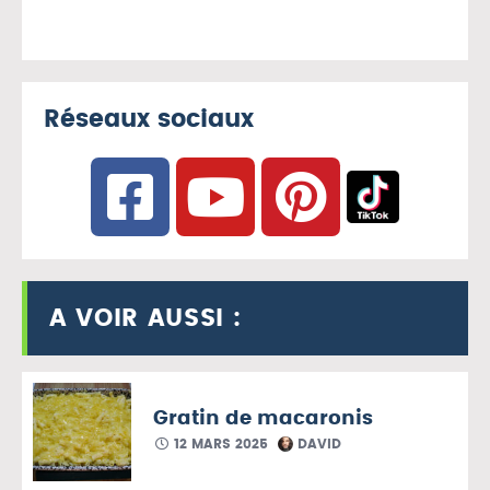
Réseaux sociaux
A VOIR AUSSI :
Gratin de macaronis
12 MARS 2025
DAVID