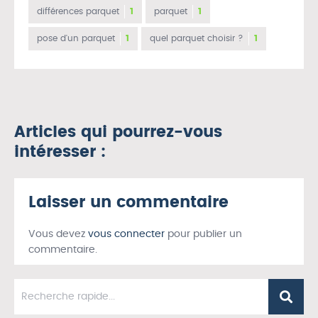
différences parquet
1
parquet
1
pose d'un parquet
1
quel parquet choisir ?
1
Articles qui pourrez-vous
intéresser :
Laisser un commentaire
Vous devez
vous connecter
pour publier un
commentaire.