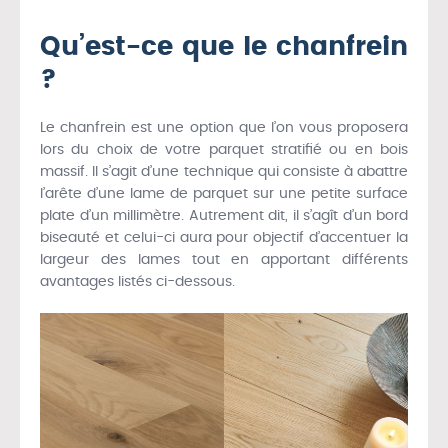
Qu’est-ce que le chanfrein
?
Le chanfrein est une option que l’on vous proposera
lors du choix de votre parquet stratifié ou en bois
massif. Il s’agit d’une technique qui consiste à abattre
l’arête d’une lame de parquet sur une petite surface
plate d’un millimètre. Autrement dit, il s’agît d’un bord
biseauté et celui-ci aura pour objectif d’accentuer la
largeur des lames tout en apportant différents
avantages listés ci-dessous.