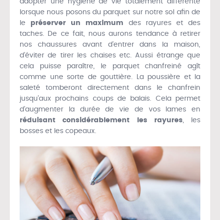
adopter une hygiène de vie totalement différente
lorsque nous posons du parquet sur notre sol afin de
le
préserver un maximum
des rayures et des
taches. De ce fait, nous aurons tendance à retirer
nos chaussures avant d’entrer dans la maison,
d’éviter de tirer les chaises etc. Aussi étrange que
cela puisse paraître, le parquet chanfreiné agît
comme une sorte de gouttière. La poussière et la
saleté tomberont directement dans le chanfrein
jusqu’aux prochains coups de balais. Cela permet
d’augmenter la durée de vie de vos lames en
réduisant considérablement les rayures
, les
bosses et les copeaux.