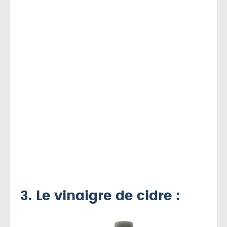
3. Le vinaigre de cidre :