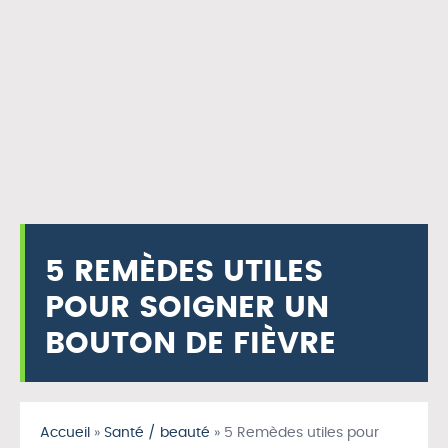
5 REMÈDES UTILES
POUR SOIGNER UN
BOUTON DE FIÈVRE
Accueil
»
Santé / beauté
»
5 Remèdes utiles pour