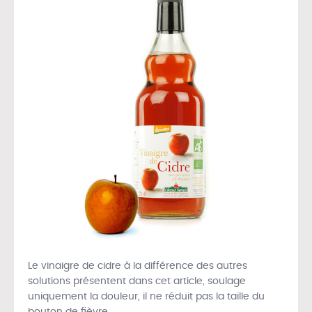
Le vinaigre de cidre à la différence des autres
solutions présentent dans cet article, soulage
uniquement la douleur, il ne réduit pas la taille du