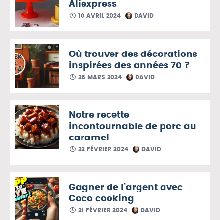
Aliexpress
10 AVRIL 2024
DAVID
Où trouver des décorations
inspirées des années 70 ?
25 MARS 2024
DAVID
Notre recette
incontournable de porc au
caramel
22 FÉVRIER 2024
DAVID
Gagner de l’argent avec
Coco cooking
21 FÉVRIER 2024
DAVID