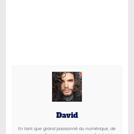
David
En tant que grand passionné du numérique, de