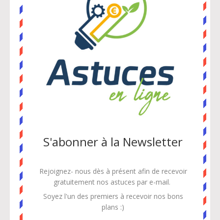
S'abonner à la Newsletter
Rejoignez- nous dès à présent afin de recevoir
gratuitement
nos astuces par e-mail.
Soyez l'un des premiers à recevoir nos bons
plans :)