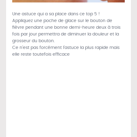
Une astuce qui a sa place dans ce top 5 !
Appliquez une poche de glace sur le bouton de
fièvre pendant une bonne demi-heure deux à trois
fois par jour permettra de diminuer la douleur et la
grosseur du bouton.
Ce n’est pas forcément l’astuce la plus rapide mais
elle reste toutefois efficace