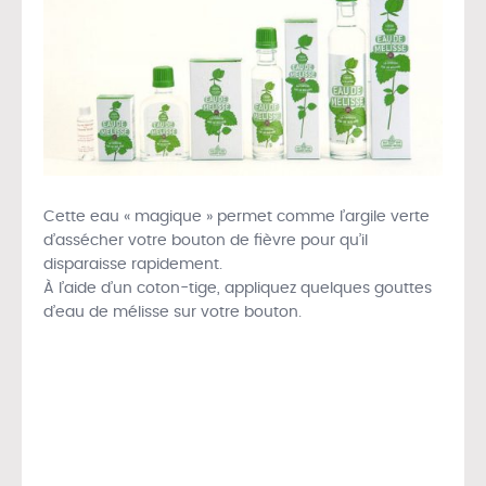
Cette eau « magique » permet comme l’argile verte
d’assécher votre bouton de fièvre pour qu’il
disparaisse rapidement.
À l’aide d’un coton-tige, appliquez quelques gouttes
d’eau de mélisse sur votre bouton.