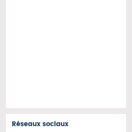
Réseaux sociaux