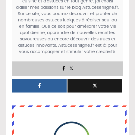
cuisine et d’astuces en tout genre, j’ai choisi
d’allier mes passions sur le blog Astucesenligne.fr.
Sur ce site, vous pourrez découvrir et profiter de
nombreuses astuces ludiques à réaliser seul ou
en famille. Que ce soit pour améliorer votre vie
quotidienne, apprendre de nouvelles recettes
savoureuses ou encore découvrir des trucs et
astuces innovants, Astucesenligne.fr est là pour
vous accompagner et stimuler votre créativité.