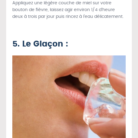
Appliquez une légère couche de miel sur votre
bouton de fièvre, laissez agir environ 1/4 d’heure
deux à trois par jour puis rincez à l’eau délicatement.
5. Le Glaçon :