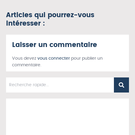
Articles qui pourrez-vous
intéresser :
Laisser un commentaire
Vous devez
vous connecter
pour publier un
commentaire.