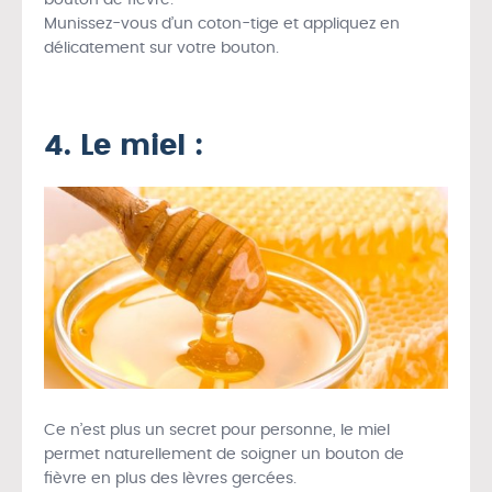
bouton de fièvre.
Munissez-vous d’un coton-tige et appliquez en
délicatement sur votre bouton.
4. Le miel :
Ce n’est plus un secret pour personne, le miel
permet naturellement de soigner un bouton de
fièvre en plus des lèvres gercées.