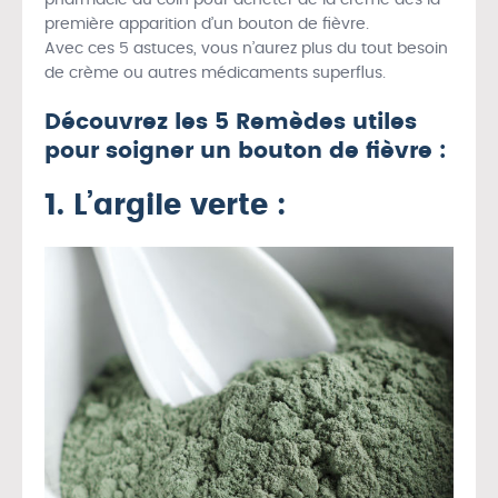
première apparition d’un bouton de fièvre.
Avec ces 5 astuces, vous n’aurez plus du tout besoin
de crème ou autres médicaments superflus.
Découvrez les 5 Remèdes utiles
pour soigner un bouton de fièvre :
1. L’argile verte :