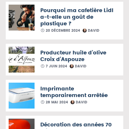
Pourquoi ma cafetière Lidl
a-t-elle un goût de
plastique ?
20 DÉCEMBRE 2024
DAVID
Producteur huile d’olive
Croix d’Aspouze
7 JUIN 2024
DAVID
Imprimante
temporairement arrêtée
28 MAI 2024
DAVID
Décoration des années 70