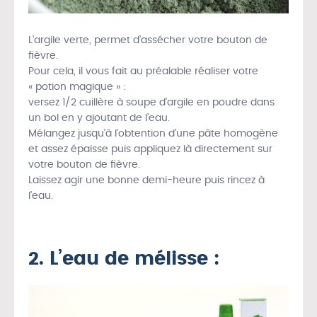
L’argile verte, permet d’assécher votre bouton de
fièvre.
Pour cela, il vous fait au préalable réaliser votre
« potion magique » :
versez 1/2 cuillère à soupe d’argile en poudre dans
un bol en y ajoutant de l’eau.
Mélangez jusqu’à l’obtention d’une pâte homogène
et assez épaisse puis appliquez là directement sur
votre bouton de fièvre.
Laissez agir une bonne demi-heure puis rincez à
l’eau.
2. L’eau de mélisse :