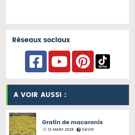
Réseaux sociaux
A VOIR AUSSI :
Gratin de macaronis
12 MARS 2025
DAVID