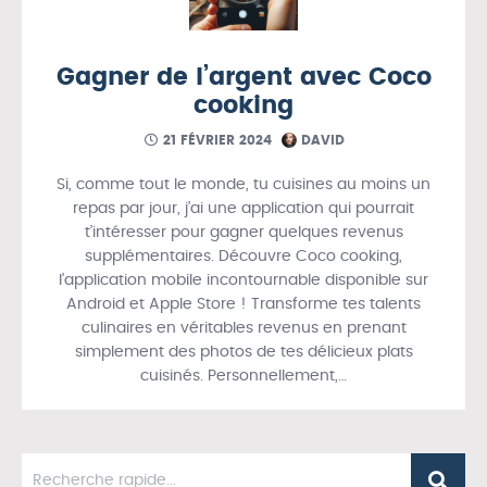
Gagner de l’argent avec Coco
cooking
21 FÉVRIER 2024
DAVID
Si, comme tout le monde, tu cuisines au moins un
repas par jour, j’ai une application qui pourrait
t’intéresser pour gagner quelques revenus
supplémentaires. Découvre Coco cooking,
l’application mobile incontournable disponible sur
Android et Apple Store ! Transforme tes talents
culinaires en véritables revenus en prenant
simplement des photos de tes délicieux plats
cuisinés. Personnellement,…