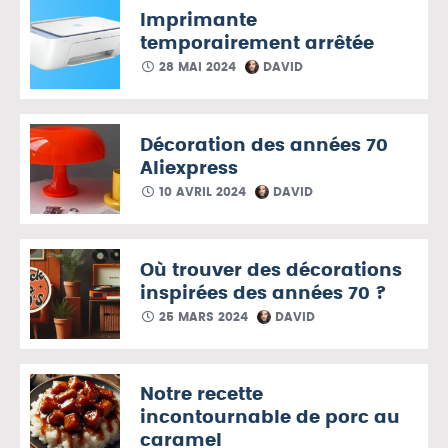
Imprimante
temporairement arrêtée
28 MAI 2024
DAVID
Décoration des années 70
Aliexpress
10 AVRIL 2024
DAVID
Où trouver des décorations
inspirées des années 70 ?
25 MARS 2024
DAVID
Notre recette
incontournable de porc au
caramel