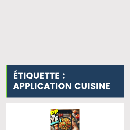
ÉTIQUETTE :
APPLICATION CUISINE