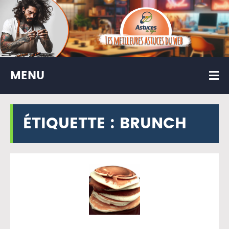
MENU
ÉTIQUETTE :
BRUNCH