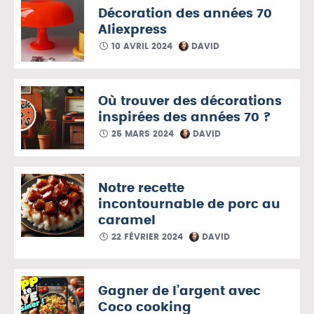
Décoration des années 70
Aliexpress
10 AVRIL 2024
DAVID
Où trouver des décorations
inspirées des années 70 ?
25 MARS 2024
DAVID
Notre recette
incontournable de porc au
caramel
22 FÉVRIER 2024
DAVID
Gagner de l’argent avec
Coco cooking