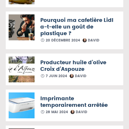
Pourquoi ma cafetière Lidl
a-t-elle un goût de
plastique ?
20 DÉCEMBRE 2024
DAVID
Producteur huile d’olive
Croix d’Aspouze
7 JUIN 2024
DAVID
Imprimante
temporairement arrêtée
28 MAI 2024
DAVID