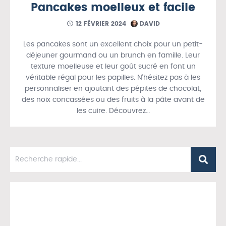
Pancakes moelleux et facile
12 FÉVRIER 2024
DAVID
Les pancakes sont un excellent choix pour un petit-
déjeuner gourmand ou un brunch en famille. Leur
texture moelleuse et leur goût sucré en font un
véritable régal pour les papilles. N’hésitez pas à les
personnaliser en ajoutant des pépites de chocolat,
des noix concassées ou des fruits à la pâte avant de
les cuire. Découvrez…