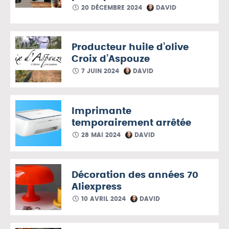
20 DÉCEMBRE 2024
DAVID
Producteur huile d’olive
Croix d’Aspouze
7 JUIN 2024
DAVID
Imprimante
temporairement arrêtée
28 MAI 2024
DAVID
Décoration des années 70
Aliexpress
10 AVRIL 2024
DAVID