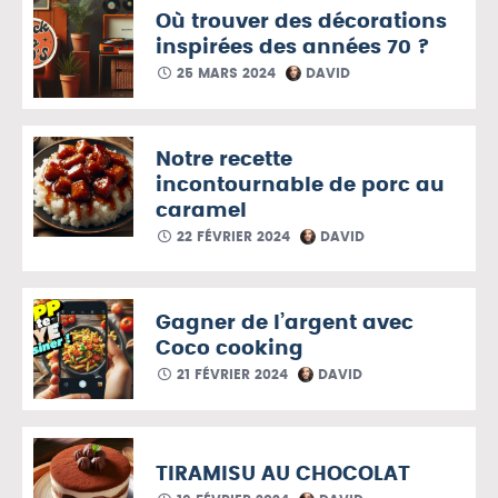
Où trouver des décorations
inspirées des années 70 ?
25 MARS 2024
DAVID
Notre recette
incontournable de porc au
caramel
22 FÉVRIER 2024
DAVID
Gagner de l’argent avec
Coco cooking
21 FÉVRIER 2024
DAVID
TIRAMISU AU CHOCOLAT