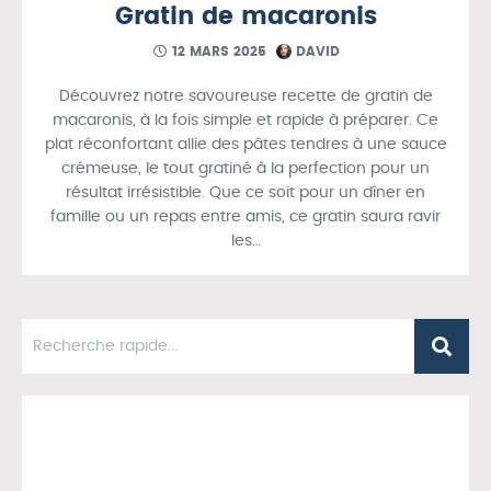
Gratin de macaronis
12 MARS 2025
DAVID
Découvrez notre savoureuse recette de gratin de
macaronis, à la fois simple et rapide à préparer. Ce
plat réconfortant allie des pâtes tendres à une sauce
crémeuse, le tout gratiné à la perfection pour un
résultat irrésistible. Que ce soit pour un dîner en
famille ou un repas entre amis, ce gratin saura ravir
les…