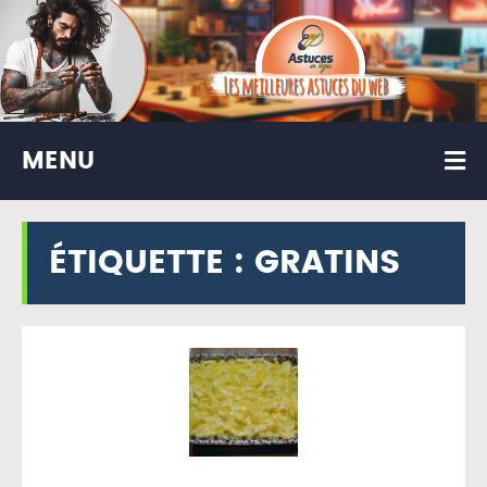
MENU
ÉTIQUETTE :
GRATINS