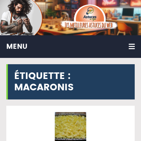
MENU
ÉTIQUETTE :
MACARONIS