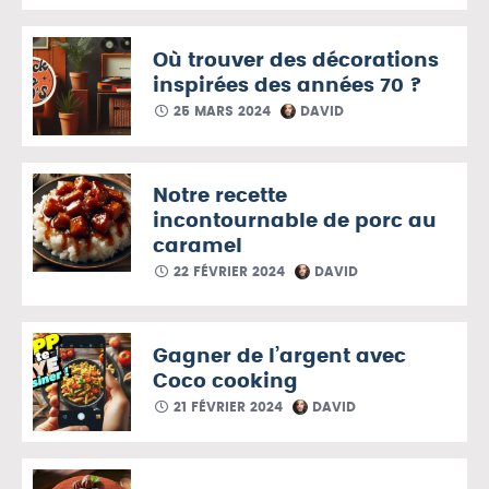
Où trouver des décorations
inspirées des années 70 ?
25 MARS 2024
DAVID
Notre recette
incontournable de porc au
caramel
22 FÉVRIER 2024
DAVID
Gagner de l’argent avec
Coco cooking
21 FÉVRIER 2024
DAVID