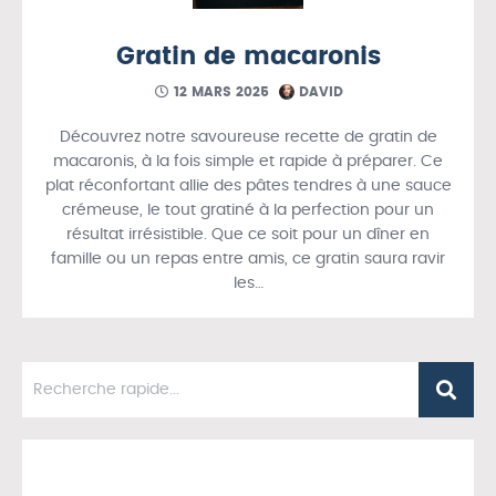
Gratin de macaronis
12 MARS 2025
DAVID
Découvrez notre savoureuse recette de gratin de
macaronis, à la fois simple et rapide à préparer. Ce
plat réconfortant allie des pâtes tendres à une sauce
crémeuse, le tout gratiné à la perfection pour un
résultat irrésistible. Que ce soit pour un dîner en
famille ou un repas entre amis, ce gratin saura ravir
les…