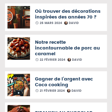
Où trouver des décorations
inspirées des années 70 ?
25 MARS 2024
DAVID
Notre recette
incontournable de porc au
caramel
22 FÉVRIER 2024
DAVID
Gagner de l’argent avec
Coco cooking
21 FÉVRIER 2024
DAVID