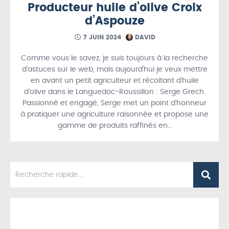
Producteur huile d’olive Croix
d’Aspouze
7 JUIN 2024
DAVID
Comme vous le savez, je suis toujours à la recherche
d’astuces sur le web, mais aujourd’hui je veux mettre
en avant un petit agriculteur et récoltant d’huile
d’olive dans le Languedoc-Roussillon : Serge Grech.
Passionné et engagé, Serge met un point d’honneur
à pratiquer une agriculture raisonnée et propose une
gamme de produits raffinés en…