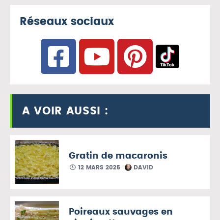
Réseaux sociaux
A VOIR AUSSI :
Gratin de macaronis
12 MARS 2025
DAVID
Poireaux sauvages en