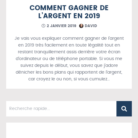
COMMENT GAGNER DE
L’ARGENT EN 2019
2 JANVIER 2019
DAVID
Je vais vous expliquer comment gagner de l’argent
en 2019 très facilement en toute légalité tout en
restant tranquillement assis derrière votre écran
d’ordinateur ou de téléphone portable. Si vous me
suivez depuis le début, vous savez que j’adore
dénicher les bons plans qui rapportent de l’argent,
car croyez le ou non, si vous cumulez…