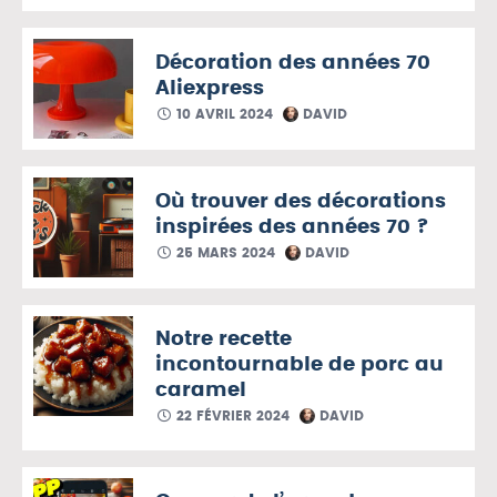
Décoration des années 70
Aliexpress
10 AVRIL 2024
DAVID
Où trouver des décorations
inspirées des années 70 ?
25 MARS 2024
DAVID
Notre recette
incontournable de porc au
caramel
22 FÉVRIER 2024
DAVID