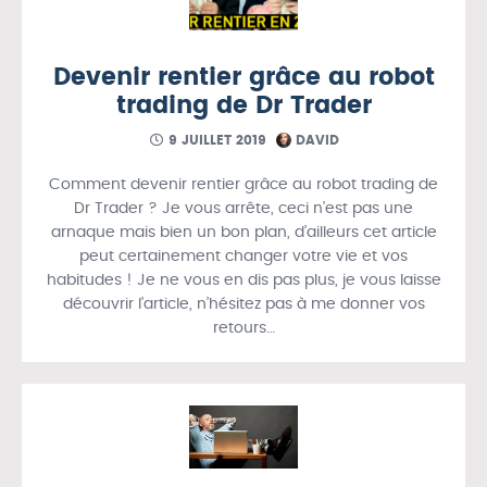
Devenir rentier grâce au robot
trading de Dr Trader
9 JUILLET 2019
DAVID
Comment devenir rentier grâce au robot trading de
Dr Trader ? Je vous arrête, ceci n’est pas une
arnaque mais bien un bon plan, d’ailleurs cet article
peut certainement changer votre vie et vos
habitudes ! Je ne vous en dis pas plus, je vous laisse
découvrir l’article, n’hésitez pas à me donner vos
retours…