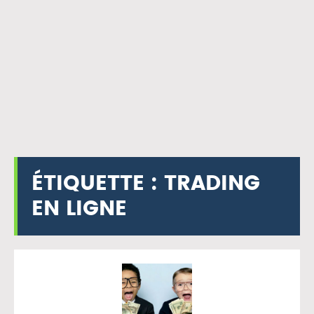
ÉTIQUETTE :
TRADING
EN LIGNE