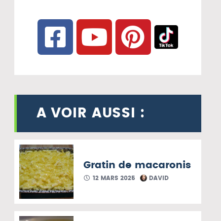
A VOIR AUSSI :
Gratin de macaronis
12 MARS 2025
DAVID