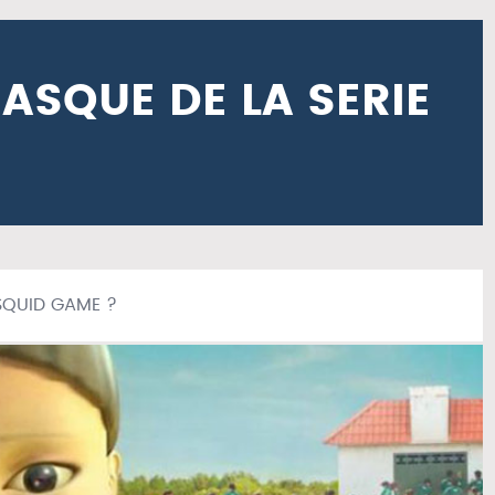
ASQUE DE LA SERIE
SQUID GAME ?