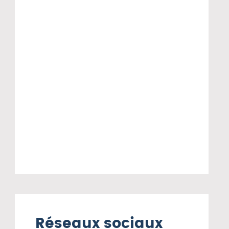
Réseaux sociaux