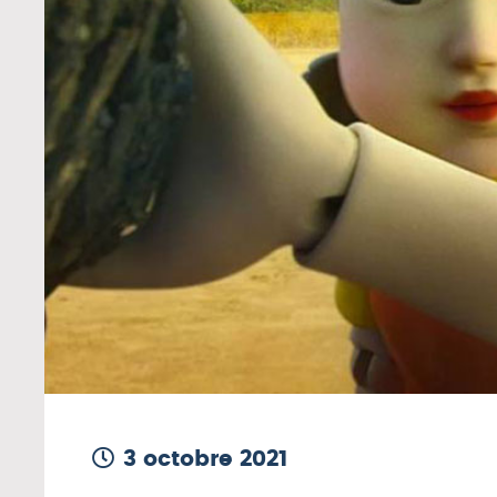
3 octobre 2021