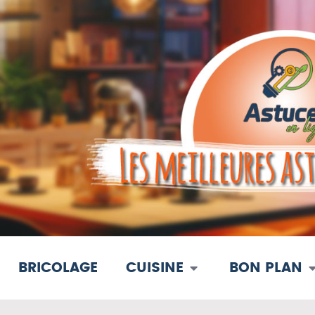
BRICOLAGE
CUISINE
BON PLAN