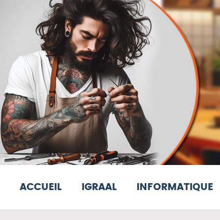
ACCUEIL
IGRAAL
INFORMATIQUE