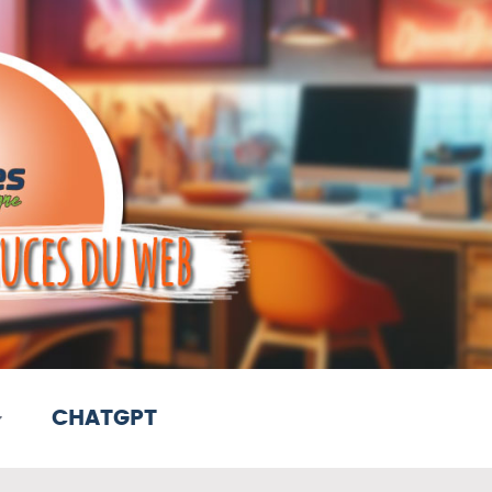
CHATGPT