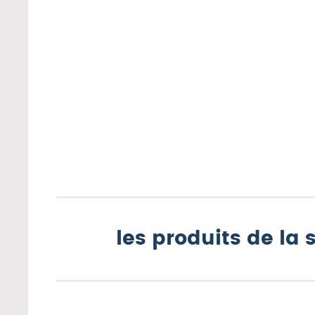
les produits de la 