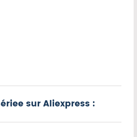
sériee sur Aliexpress :