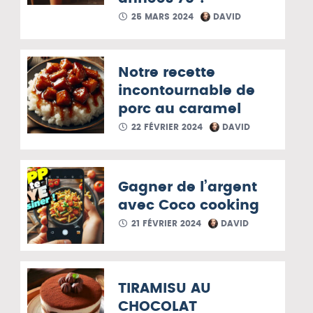
25 MARS 2024
DAVID
Notre recette
incontournable de
porc au caramel
22 FÉVRIER 2024
DAVID
Gagner de l’argent
avec Coco cooking
21 FÉVRIER 2024
DAVID
TIRAMISU AU
CHOCOLAT