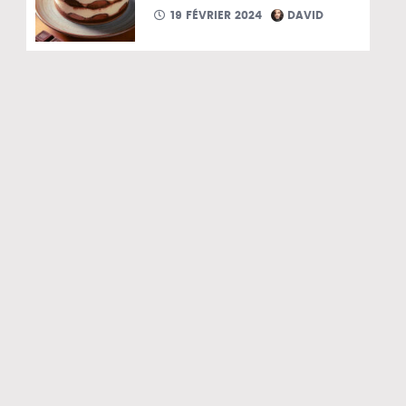
19 FÉVRIER 2024
DAVID