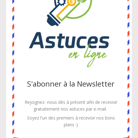
S'abonner à la Newsletter
Rejoignez- nous dès à présent afin de recevoir
gratuitement
nos astuces par e-mail.
Soyez l'un des premiers à recevoir nos bons
plans :)