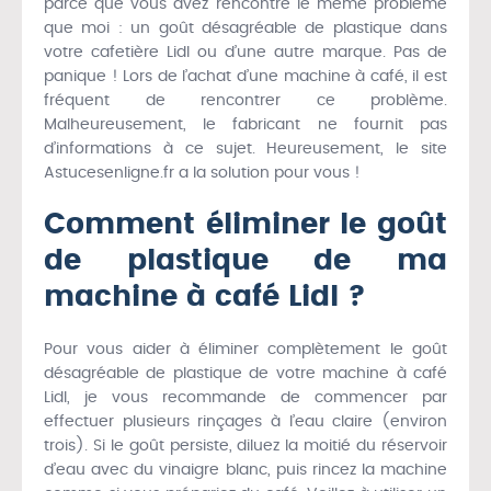
parce que vous avez rencontré le même problème
que moi : un goût désagréable de plastique dans
votre cafetière Lidl ou d’une autre marque. Pas de
panique ! Lors de l’achat d’une machine à café, il est
fréquent de rencontrer ce problème.
Malheureusement, le fabricant ne fournit pas
d’informations à ce sujet. Heureusement, le site
Astucesenligne.fr a la solution pour vous !
Comment éliminer le goût
de plastique de ma
machine à café Lidl ?
Pour vous aider à éliminer complètement le goût
désagréable de plastique de votre machine à café
Lidl, je vous recommande de commencer par
effectuer plusieurs rinçages à l’eau claire (environ
trois). Si le goût persiste, diluez la moitié du réservoir
d’eau avec du vinaigre blanc, puis rincez la machine