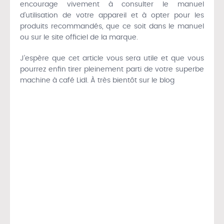
encourage vivement à consulter le manuel
d’utilisation de votre appareil et à opter pour les
produits recommandés, que ce soit dans le manuel
ou sur le site officiel de la marque.
J’espère que cet article vous sera utile et que vous
pourrez enfin tirer pleinement parti de votre superbe
machine à café Lidl. À très bientôt sur le blog