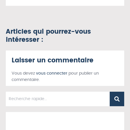
Articles qui pourrez-vous
intéresser :
Laisser un commentaire
Vous devez
vous connecter
pour publier un
commentaire.