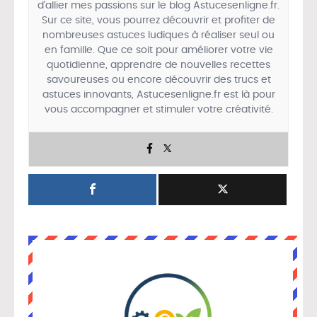
d’allier mes passions sur le blog Astucesenligne.fr.
Sur ce site, vous pourrez découvrir et profiter de
nombreuses astuces ludiques à réaliser seul ou
en famille. Que ce soit pour améliorer votre vie
quotidienne, apprendre de nouvelles recettes
savoureuses ou encore découvrir des trucs et
astuces innovants, Astucesenligne.fr est là pour
vous accompagner et stimuler votre créativité.