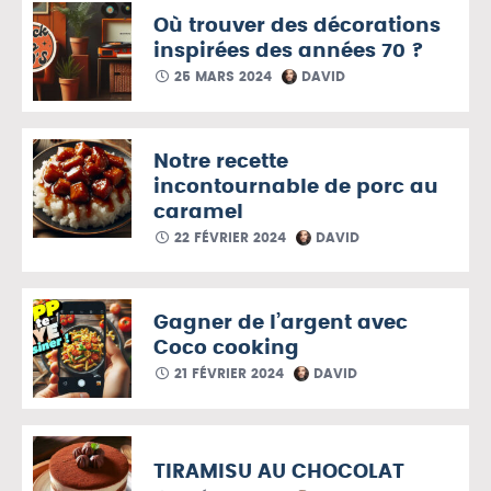
Où trouver des décorations
inspirées des années 70 ?
25 MARS 2024
DAVID
Notre recette
incontournable de porc au
caramel
22 FÉVRIER 2024
DAVID
Gagner de l’argent avec
Coco cooking
21 FÉVRIER 2024
DAVID
TIRAMISU AU CHOCOLAT