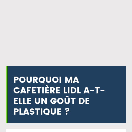
POURQUOI MA
CAFETIÈRE LIDL A-T-
ELLE UN GOÛT DE
PLASTIQUE ?