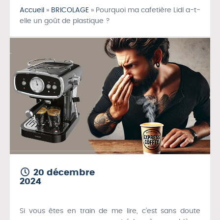
Accueil
»
BRICOLAGE
»
Pourquoi ma cafetière Lidl a-t-
elle un goût de plastique ?
20 décembre
2024
Si vous êtes en train de me lire, c’est sans doute