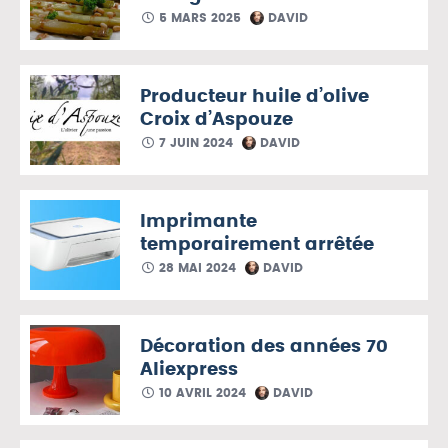
5 MARS 2025
DAVID
Producteur huile d’olive
Croix d’Aspouze
7 JUIN 2024
DAVID
Imprimante
temporairement arrêtée
28 MAI 2024
DAVID
Décoration des années 70
Aliexpress
10 AVRIL 2024
DAVID