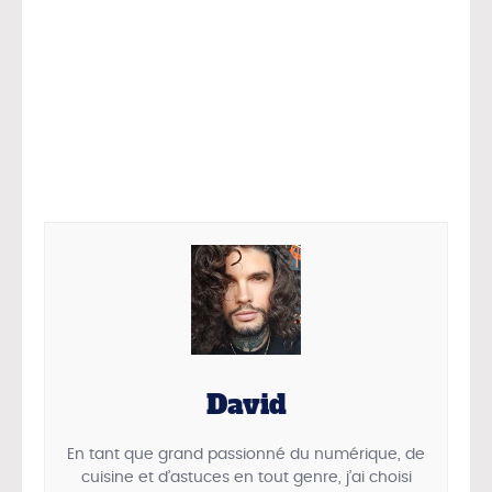
David
En tant que grand passionné du numérique, de
cuisine et d’astuces en tout genre, j’ai choisi