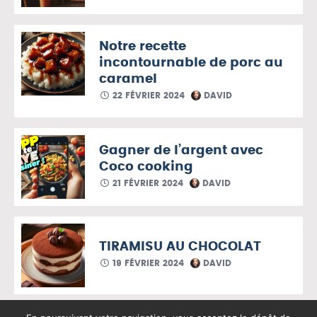
Notre recette
incontournable de porc au
caramel
22 FÉVRIER 2024
DAVID
Gagner de l’argent avec
Coco cooking
21 FÉVRIER 2024
DAVID
TIRAMISU AU CHOCOLAT
19 FÉVRIER 2024
DAVID