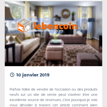
10 janvier 2019
Parfois l’idée de vendre de l’occasion ou des produits
neufs sur un site de vente peut s’avérer être une
excellente source de revenues, c’est pourquoi je vais
vous dévoiler à travers cet article comment bien