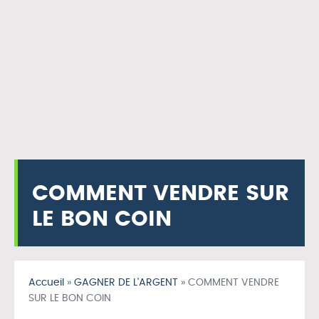
COMMENT VENDRE SUR
LE BON COIN
Accueil
»
GAGNER DE L'ARGENT
»
COMMENT VENDRE
SUR LE BON COIN