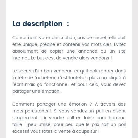
La description :
Concernant votre description, pas de secret, elle doit
être unique, précise et contenir vos mots clés. Évitez
absolument de copier une annonce ou un site
internet. Le but c’est de vendre alors vendons !
Le secret d’un bon vendeur, et qu’il doit rentrer dans
la tête de l’acheteur, c’est toutefois plus compliqué à
l’écrit mais ça fonctionne et pour cela, vous devez
partager une émotion.
Comment partager une émotion ? À travers des
mots percutants ! Si vous vendez un pull en disant
simplement : A vendre pull en laine pour homme
taille L peu utilisé, pour peu que le prix soit un poil
excessif vous ratez la vente à coups sûr !