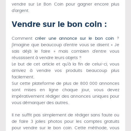
vendre sur Le Bon Coin pour gagner encore plus
d’argent.
Vendre sur le bon coin :
Comment
créer une annonce sur le bon coin
?
j’imagine que beaucoup d’entre vous se disent « Je
sais déjà le faire » mais combien d’entre vous
réussissent à vendre leurs objets ?
Le but de cet article et qu’à la fin de celui-ci, vous
arriviez à vendre vos produits beaucoup plus
facilement.
Sur cette plateforme de plus de 800 000 annonces
sont mises en ligne chaque jour, vous devez
impérativement rédiger des annonces uniques pour
vous démarquer des autres.
Il ne suffit pas simplement de rédiger sans faute ou
de faire 3 jolies photos pour les comptes gratuits
pour vendre sur le bon coin. Cette méthode, vous