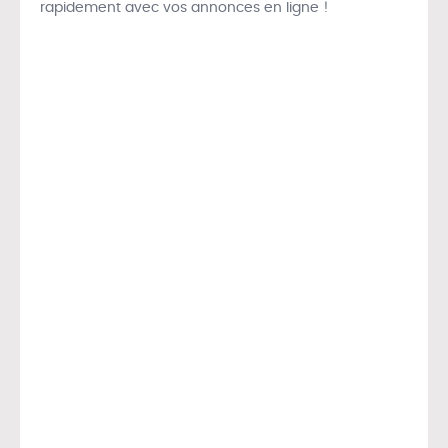
rapidement avec vos annonces en ligne !