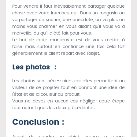
Pour vendre il faut inévitablement partager quelque
chose avec votre interlocuteur. Dans un magasin on
va partager un sourire, une anecdote, on va plus ou
moins vous charmer en vous disant qu’il vous va à
merveille, ou qu’il a été fait pour vous.
Le but de cette manœuvre est de vous mettre à
l’aise mais surtout en confiance une fois cela fait
généralement le client repart avec l’objet.
Les photos :
Les photos sont nécessaires car elles permettent au
visiteur de se projeter tout en donnant une idée de
l’état et de la couleur du produit.
Vous ne devez en aucun cas négliger cette étape
tout autant ques les deux précédentes.
Conclusion :
Avant de vendre un objet, prenez le temps