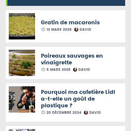
Gratin de macaronis
12 MARS 2025
DAVID
Poireaux sauvages en
vinaigrette
5 MARS 2025
DAVID
Pourquoi ma cafetière Lidl
a-t-elle un goût de
plastique ?
20 DÉCEMBRE 2024
DAVID