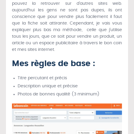
pouvez la retrouver sur d’autres sites web.
aujourd’hui les gens ne sont pas dupes, ils ont
conscience que pour vendre plus facilement il faut
que la fiche soit attirante. Cependant, je vais vous
expliquer plus bas ma méthode, celle que j’utilise
tous les jours, que ce soit pour vendre un produit, un
article ou un espace publicitaire à travers le bon coin
et mes sites internet.
Mes règles de base :
Titre percutant et précis
Description unique et précise
Photos de bonnes qualité (3 minimum)