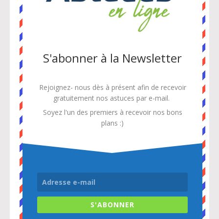
S'abonner à la Newsletter
Rejoignez- nous dès à présent afin de recevoir
gratuitement
nos astuces par e-mail.
Soyez l'un des premiers à recevoir nos bons
plans :)
S'ABONNER