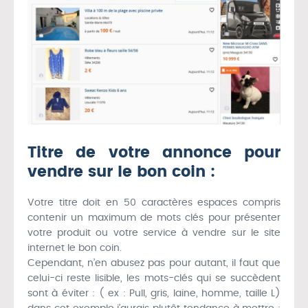
Titre de votre annonce pour
vendre sur le bon coin :
Votre titre doit en 50 caractères espaces compris
contenir un maximum de mots clés pour présenter
votre produit ou votre service à vendre sur le site
internet le bon coin.
Cependant, n’en abusez pas pour autant, il faut que
celui-ci reste lisible, les mots-clés qui se succèdent
sont à éviter : ( ex : Pull, gris, laine, homme, taille L)