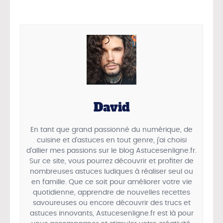
David
En tant que grand passionné du numérique, de
cuisine et d’astuces en tout genre, j’ai choisi
d’allier mes passions sur le blog Astucesenligne.fr.
Sur ce site, vous pourrez découvrir et profiter de
nombreuses astuces ludiques à réaliser seul ou
en famille. Que ce soit pour améliorer votre vie
quotidienne, apprendre de nouvelles recettes
savoureuses ou encore découvrir des trucs et
astuces innovants, Astucesenligne.fr est là pour