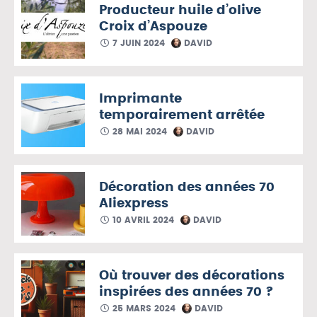
Producteur huile d’olive
Croix d’Aspouze
7 JUIN 2024
DAVID
Imprimante
temporairement arrêtée
28 MAI 2024
DAVID
Décoration des années 70
Aliexpress
10 AVRIL 2024
DAVID
Où trouver des décorations
inspirées des années 70 ?
25 MARS 2024
DAVID