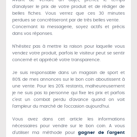
d’analyser le prix de votre produit et de rédiger de
belles fiches. Vous verrez que ces 30 minutes
perdues se concrétiseront par de très belles vente.
Concernant la messagerie, soyez actifs et précis
dans vos réponses.
N’hésitez pas à mettre la raison pour laquelle vous
vendez votre produit, parfois le visiteur peut se sentir
concerné et apprécié votre transparence.
Je suis responsable dans un magasin de sport et
80% de mes annonces sur le bon coin aboutissent à
une vente. Pour les 20% restants, malheureusement
je ne suis pas la personne qui fixe les prix et parfois
c’est un combat perdu d’avance quand on voit
l’ampleur du marché de l’occasion aujourd’hui.
Vous avez dans cet article les informations
nécessaires pour vendre sur le bon coin. A vous
d’utiliser ma méthode pour
gagner de l’argent