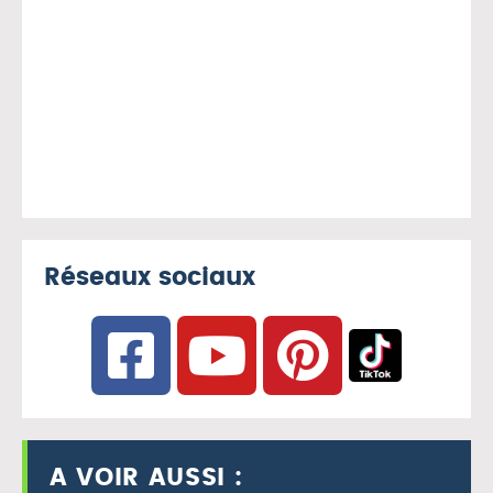
Réseaux sociaux
A VOIR AUSSI :