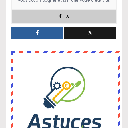
vous accompagner et stimuler votre créativité.