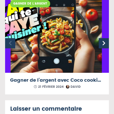
GAGNER DE L'ARGENT
Gagner de l’argent avec Coco cooking
21 FÉVRIER 2024
DAVID
Laisser un commentaire