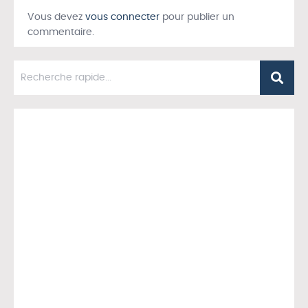
Vous devez
vous connecter
pour publier un
commentaire.