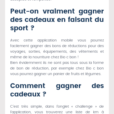
Peut-on vraiment gagner
des cadeaux en faisant du
sport ?
Avec cette application mobile vous pourrez
facilement gagner des bons de réductions pour des
voyages, sorties, équipements, des vêtements et
même de la nourriture chez Bio c bon !
Bien évidemment ils ne sont pas tous sous la forme
de bon de réduction, par exemple chez Bio c bon
vous pourrez gagner un panier de fruits et légumes.
Comment gagner des
cadeaux ?
C’est très simple, dans l’onglet « challenge » de
l’application, vous trouverez une liste de km à