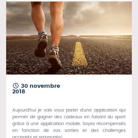
30 novembre
2018
Aujourd’hui je vais vous parler d’une application qui
permet de gagner des cadeaux en faisant du sport
grâce à une application mobile. Soyez récompensés
en fonction de vos sorties et des challenges
acceptés et remportés!