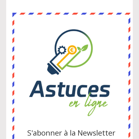
S'abonner à la Newsletter