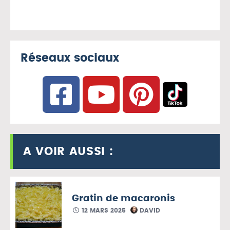
Réseaux sociaux
A VOIR AUSSI :
Gratin de macaronis
12 MARS 2025
DAVID