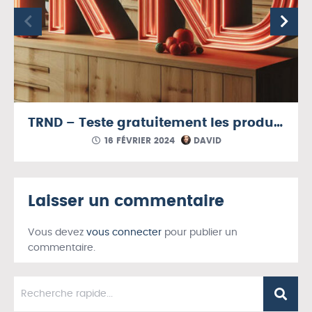
TRND – Teste gratuitement les produits tendance
16 FÉVRIER 2024
DAVID
Laisser un commentaire
Vous devez
vous connecter
pour publier un
commentaire.