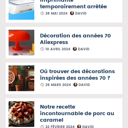
Imprimante
temporairement arrêtée
28 MAI 2024
DAVID
Décoration des années 70
Aliexpress
10 AVRIL 2024
DAVID
Où trouver des décorations
inspirées des années 70 ?
25 MARS 2024
DAVID
Notre recette
incontournable de porc au
caramel
22 FÉVRIER 2024
DAVID