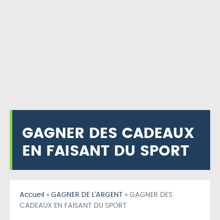
GAGNER DES CADEAUX
EN FAISANT DU SPORT
Accueil
»
GAGNER DE L'ARGENT
»
GAGNER DES
CADEAUX EN FAISANT DU SPORT