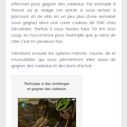
effectuer pour gagner des cadeaux. Par exemple à
l’heure où je rédige cet article si vous arrivez à
parcourir 4h de vélo en un peu plus d’une semaine
vous gagnez alors une carte cadeau de 50€ chez
Décathlon. Parfois il vous faudra faire 50 km d’un
coup, en l’occurrence pour l’exemple que je viens de
citer c’est en plusieurs fois.
Viendront ensuite les options marche, course, ski et
musculation qui vous permettront elles aussi de
gagner des cadeaux et des bons d’achat.