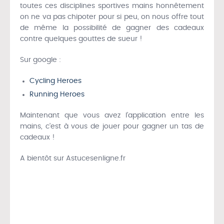
toutes ces disciplines sportives mains honnêtement
on ne va pas chipoter pour si peu, on nous offre tout
de même la possibilité de gagner des cadeaux
contre quelques gouttes de sueur !
Sur google :
Cycling Heroes
Running Heroes
Maintenant que vous avez l’application entre les
mains, c’est à vous de jouer pour gagner un tas de
cadeaux !
A bientôt sur Astucesenligne.fr