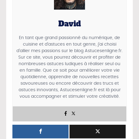
David
En tant que grand passionné du numérique, de
cuisine et d’astuces en tout genre, j’ai choisi
d’allier mes passions sur le blog Astucesenligne.fr.
Sur ce site, vous pourrez découvrir et profiter de
nombreuses astuces ludiques à réaliser seul ou
en famille. Que ce soit pour améliorer votre vie
quotidienne, apprendre de nouvelles recettes
savoureuses ou encore découvrir des trucs et
astuces innovants, Astucesenligne.fr est là pour
vous accompagner et stimuler votre créativité.