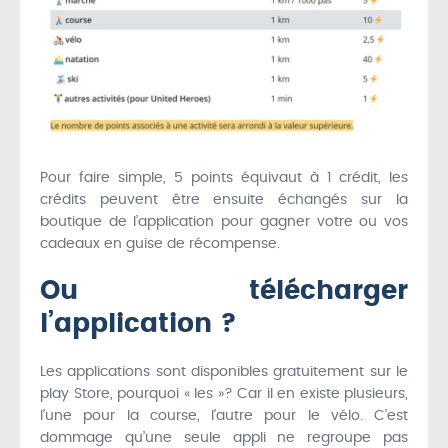
Pour faire simple, 5 points équivaut à 1 crédit, les
crédits peuvent être ensuite échangés sur la
boutique de l’application pour gagner votre ou vos
cadeaux en guise de récompense.
Ou télécharger
l’application ?
Les applications sont disponibles gratuitement sur le
play Store, pourquoi « les »? Car il en existe plusieurs,
l’une pour la course, l’autre pour le vélo. C’est
dommage qu’une seule appli ne regroupe pas