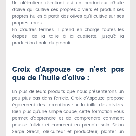
Un oléiculteur récoltant est un producteur d’huile
d’olive qui cultive ses propres oliviers et produit ses
propres huiles à partir des olives qu’il cultive sur ses
propres terres.
En d’autres termes, il prend en charge toutes les
étapes, de la taille à la cueillette, jusqu’à la
production finale du produit.
Croix d’Aspouze ce n’est pas
que de l’huile d’olive :
En plus de leurs produits que nous présenterons un
peu plus bas dans l’article, Croix d’Aspouze propose
également des formations sur la taille des oliviers.
Bien plus qu’une simple coupe, cette formation vous
permet d’apprendre et de comprendre comment
pousse l’olivier et comment en prendre soin. Selon
Serge Grech, oléiculteur et producteur, planter un