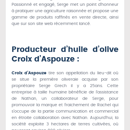
Passionné et engagé, Serge met un point d’honneur
à pratiquer une agriculture raisonnée et propose une
gamme de produits raffinés en vente directe, ainsi
que sur son site web récemment lancé.
Producteur d’huile d’olive
Croix d’Aspouze :
Croix d’Aspouze
tire son appellation du lieu-dit où
se situe la première oliveraie acquise par son
propriétaire Serge Grech il y a 25ans. Cette
entreprise à taille humaine bénéficie de l’assistance
de Nathan, un collaborateur de Serge, pour
promouvoir la marque et fraichement de Rachel qui
s’occupe de la partie communication et commercial
en étroite collaboration avec Nathan. Aujourd’hui, la
société exploite 3 hectares de terres cultivées, où