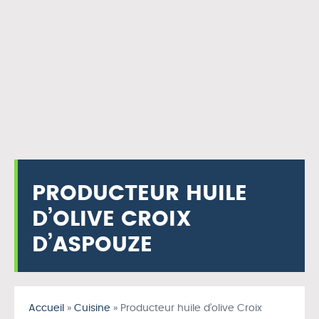
PRODUCTEUR HUILE
D’OLIVE CROIX
D’ASPOUZE
Accueil
»
Cuisine
»
Producteur huile d’olive Croix