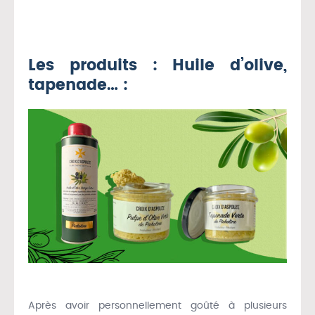
Les produits : Huile d’olive,
tapenade… :
Après avoir personnellement goûté à plusieurs