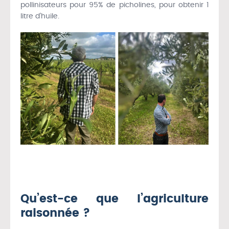
pollinisateurs pour 95% de picholines, pour obtenir 1
litre d’huile.
Qu’est-ce que l’agriculture
raisonnée ?