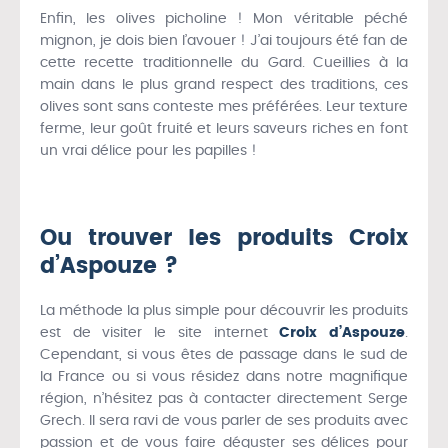
Enfin, les olives picholine ! Mon véritable péché
mignon, je dois bien l’avouer ! J’ai toujours été fan de
cette recette traditionnelle du Gard. Cueillies à la
main dans le plus grand respect des traditions, ces
olives sont sans conteste mes préférées. Leur texture
ferme, leur goût fruité et leurs saveurs riches en font
un vrai délice pour les papilles !
Ou trouver les produits Croix
d’Aspouze ?
La méthode la plus simple pour découvrir les produits
est de visiter le site internet
Croix d’Aspouze
.
Cependant, si vous êtes de passage dans le sud de
la France ou si vous résidez dans notre magnifique
région, n’hésitez pas à contacter directement Serge
Grech. Il sera ravi de vous parler de ses produits avec
passion et de vous faire déguster ses délices pour