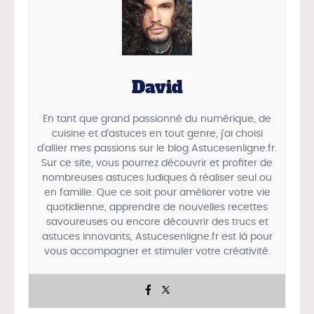
David
En tant que grand passionné du numérique, de
cuisine et d’astuces en tout genre, j’ai choisi
d’allier mes passions sur le blog Astucesenligne.fr.
Sur ce site, vous pourrez découvrir et profiter de
nombreuses astuces ludiques à réaliser seul ou
en famille. Que ce soit pour améliorer votre vie
quotidienne, apprendre de nouvelles recettes
savoureuses ou encore découvrir des trucs et
astuces innovants, Astucesenligne.fr est là pour
vous accompagner et stimuler votre créativité.