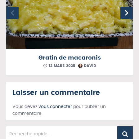
Gratin de macaronis
12 MARS 2025
DAVID
Laisser un commentaire
Vous devez
vous connecter
pour publier un
commentaire.