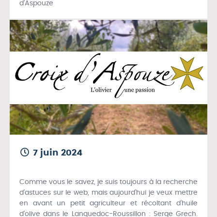
d’Aspouze
7 juin 2024
Comme vous le savez, je suis toujours à la recherche
d’astuces sur le web, mais aujourd’hui je veux mettre
en avant un petit agriculteur et récoltant d’huile
d’olive dans le Languedoc-Roussillon : Serge Grech.