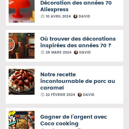
Décoration des années 70
Aliexpress
10 AVRIL 2024
DAVID
Où trouver des décorations
inspirées des années 70 ?
25 MARS 2024
DAVID
Notre recette
incontournable de porc au
caramel
22 FÉVRIER 2024
DAVID
Gagner de l’argent avec
Coco cooking