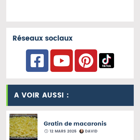
Réseaux sociaux
A VOIR AUSSI :
Gratin de macaronis
12 MARS 2025
DAVID