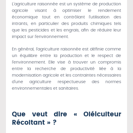
L’agriculture raisonnée est un système de production
agricole visant à optimiser le rendement
économique tout en contrôlant l’utilisation des
intrants, en particulier des produits chimiques tels
que les pesticides et les engrais, afin de réduire leur
impact sur l’environnement.
En général, l’agriculture raisonnée est définie comme
un équilibre entre la production et le respect de
l’environnement. Elle vise à trouver un compromis
entre la recherche de productivité liée à la
modernisation agricole et les contraintes nécessaires
d’une agriculture respectueuse des normes
environnementales et sanitaires.
Que veut dire « Oléiculteur
Récoltant » ?