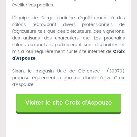
éveiller vos papilles.
L’équipe de Serge participe régulièrement à des
salons regroupant divers professionnels de
l’agriculture tels que des oléiculteurs, des vignerons,
des artisans, des charcutiers, etc. Les prochains
salons auxquels ils participeront sont disponibles et
mis à jour régulièrement sur le site internet de
Croix
d’Aspouze
.
Sinon, le magasin Utile de Clarensac (30870)
propose également la gamme d’huile d’olive Croix
d’Aspouze.
Visiter le site Croix d’Aspouze