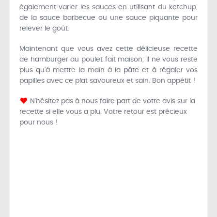
également varier les sauces en utilisant du ketchup,
de la sauce barbecue ou une sauce piquante pour
relever le goût.
Maintenant que vous avez cette délicieuse recette
de hamburger au poulet fait maison, il ne vous reste
plus qu’à mettre la main à la pâte et à régaler vos
papilles avec ce plat savoureux et sain. Bon appétit !
N’hésitez pas à nous faire part de votre avis sur la
recette si elle vous a plu. Votre retour est précieux
pour nous !