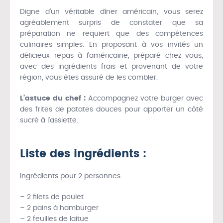
Digne d’un véritable dîner américain, vous serez
agréablement surpris de constater que sa
préparation ne requiert que des compétences
culinaires simples. En proposant à vos invités un
délicieux repas à l’américaine, préparé chez vous,
avec des ingrédients frais et provenant de votre
région, vous êtes assuré de les combler.
L’astuce du chef :
Accompagnez votre burger avec
des frites de patates douces pour apporter un côté
sucré à l’assiette.
Liste des ingrédients :
Ingrédients pour 2 personnes:
– 2 filets de poulet
– 2 pains à hamburger
– 2 feuilles de laitue