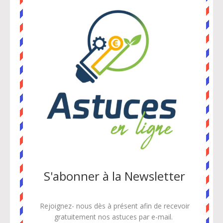
S'abonner à la Newsletter
Rejoignez- nous dès à présent afin de recevoir
gratuitement
nos astuces par e-mail.