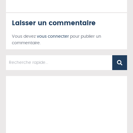
Laisser un commentaire
Vous devez
vous connecter
pour publier un
commentaire.