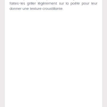
faites-les griller légèrement sur la poêle pour leur
donner une texture croustillante.