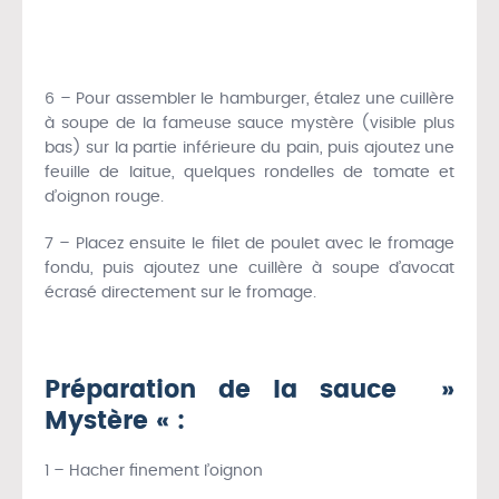
6 – Pour assembler le hamburger, étalez une cuillère
à soupe de la fameuse sauce mystère (visible plus
bas) sur la partie inférieure du pain, puis ajoutez une
feuille de laitue, quelques rondelles de tomate et
d’oignon rouge.
7 – Placez ensuite le filet de poulet avec le fromage
fondu, puis ajoutez une cuillère à soupe d’avocat
écrasé directement sur le fromage.
Préparation de la sauce »
Mystère « :
1 – Hacher finement l’oignon