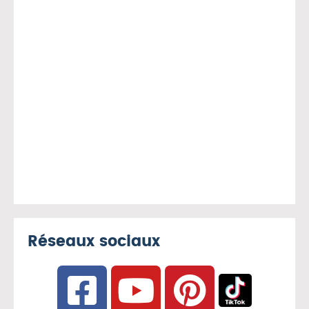
Réseaux sociaux