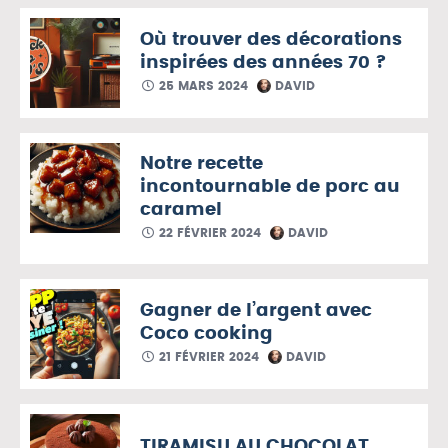
Où trouver des décorations
inspirées des années 70 ?
25 MARS 2024
DAVID
Notre recette
incontournable de porc au
caramel
22 FÉVRIER 2024
DAVID
Gagner de l’argent avec
Coco cooking
21 FÉVRIER 2024
DAVID
TIRAMISU AU CHOCOLAT