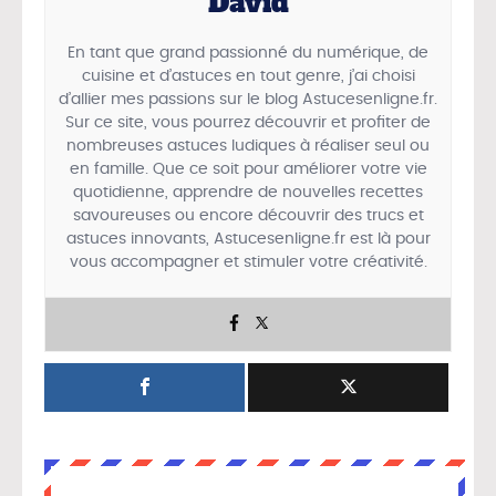
David
En tant que grand passionné du numérique, de
cuisine et d’astuces en tout genre, j’ai choisi
d’allier mes passions sur le blog Astucesenligne.fr.
Sur ce site, vous pourrez découvrir et profiter de
nombreuses astuces ludiques à réaliser seul ou
en famille. Que ce soit pour améliorer votre vie
quotidienne, apprendre de nouvelles recettes
savoureuses ou encore découvrir des trucs et
astuces innovants, Astucesenligne.fr est là pour
vous accompagner et stimuler votre créativité.