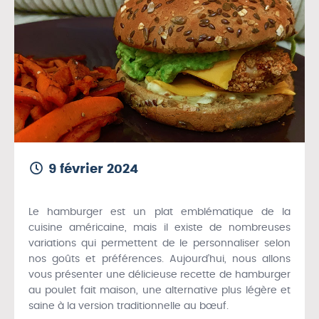
9 février 2024
Le hamburger est un plat emblématique de la
cuisine américaine, mais il existe de nombreuses
variations qui permettent de le personnaliser selon
nos goûts et préférences. Aujourd’hui, nous allons
vous présenter une délicieuse recette de hamburger
au poulet fait maison, une alternative plus légère et
saine à la version traditionnelle au bœuf.