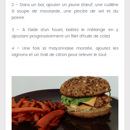
2 – Dans un bol, ajouter un jaune d’œuf, une cuillère
à soupe de moutarde, une pincée de sel et du
poivre.
3 – A l’aide d’un fouet, battez le mélange en y
ajoutant progressivement un filet d’huile de colza
4 – Une fois la mayonnaise montée, ajoutez les
oignons et un trait de citron pour relever le tout.