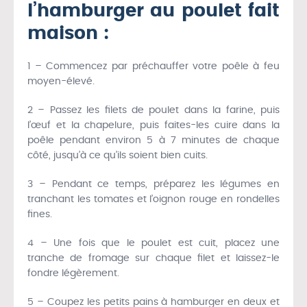
l’hamburger au poulet fait
maison :
1 – Commencez par préchauffer votre poêle à feu
moyen-élevé.
2 – Passez les filets de poulet dans la farine, puis
l’œuf et la chapelure, puis faites-les cuire dans la
poêle pendant environ 5 à 7 minutes de chaque
côté, jusqu’à ce qu’ils soient bien cuits.
3 – Pendant ce temps, préparez les légumes en
tranchant les tomates et l’oignon rouge en rondelles
fines.
4 – Une fois que le poulet est cuit, placez une
tranche de fromage sur chaque filet et laissez-le
fondre légèrement.
5 – Coupez les petits pains à hamburger en deux et