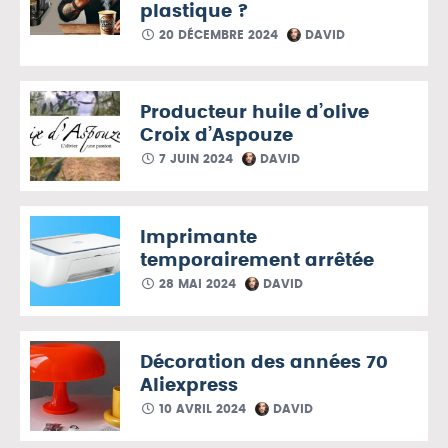
plastique ?
20 DÉCEMBRE 2024
DAVID
Producteur huile d’olive
Croix d’Aspouze
7 JUIN 2024
DAVID
Imprimante
temporairement arrêtée
28 MAI 2024
DAVID
Décoration des années 70
Aliexpress
10 AVRIL 2024
DAVID