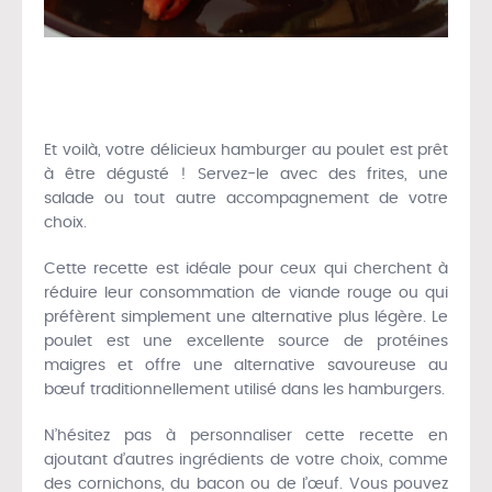
Et voilà, votre délicieux hamburger au poulet est prêt
à être dégusté ! Servez-le avec des frites, une
salade ou tout autre accompagnement de votre
choix.
Cette recette est idéale pour ceux qui cherchent à
réduire leur consommation de viande rouge ou qui
préfèrent simplement une alternative plus légère. Le
poulet est une excellente source de protéines
maigres et offre une alternative savoureuse au
bœuf traditionnellement utilisé dans les hamburgers.
N’hésitez pas à personnaliser cette recette en
ajoutant d’autres ingrédients de votre choix, comme
des cornichons, du bacon ou de l’œuf. Vous pouvez