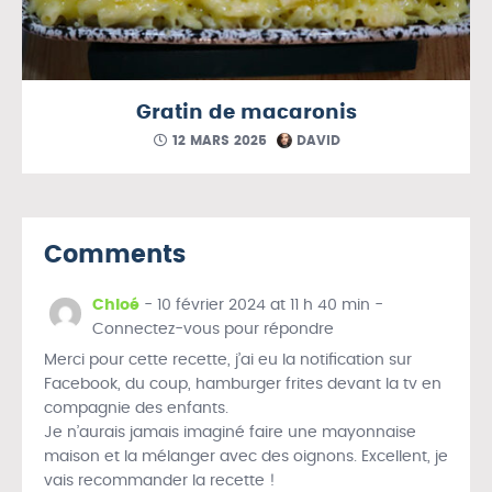
Gratin de macaronis
12 MARS 2025
DAVID
Comments
Chloé
-
10 février 2024 at 11 h 40 min
-
Connectez-vous pour répondre
Merci pour cette recette, j’ai eu la notification sur
Facebook, du coup, hamburger frites devant la tv en
compagnie des enfants.
Je n’aurais jamais imaginé faire une mayonnaise
maison et la mélanger avec des oignons. Excellent, je
vais recommander la recette !